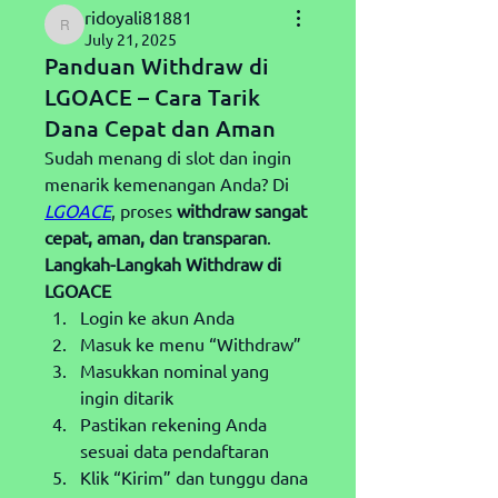
ridoyali81881
ridoyali81881
July 21, 2025
Panduan Withdraw di
LGOACE – Cara Tarik
Dana Cepat dan Aman
Sudah menang di slot dan ingin 
menarik kemenangan Anda? Di 
LGOACE
, proses 
withdraw sangat 
cepat, aman, dan transparan
.
Langkah-Langkah Withdraw di 
LGOACE
Login ke akun Anda
Masuk ke menu “Withdraw”
Masukkan nominal yang 
ingin ditarik
Pastikan rekening Anda 
sesuai data pendaftaran
Klik “Kirim” dan tunggu dana 