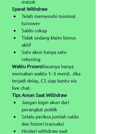
masuk
Syarat Withdraw
Telah memenuhi minimal 
turnover
Saldo cukup
Tidak sedang klaim bonus 
aktif
Satu akun hanya satu 
rekening
Waktu Proses
Biasanya hanya 
memakan waktu 1–3 menit. Jika 
terjadi delay, CS siap bantu via 
live chat.
Tips Aman Saat Withdraw
Jangan login akun dari 
perangkat publik
Selalu periksa jumlah saldo 
dan histori transaksi
Hindari withdraw saat 