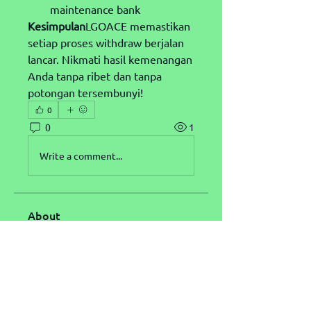
maintenance bank
Kesimpulan
LGOACE memastikan 
setiap proses withdraw berjalan 
lancar. Nikmati hasil kemenangan 
Anda tanpa ribet dan tanpa 
potongan tersembunyi!
0
0
1
Write a comment...
About
Welcome to the group! You can
connect with other members,
ge
...
Read more